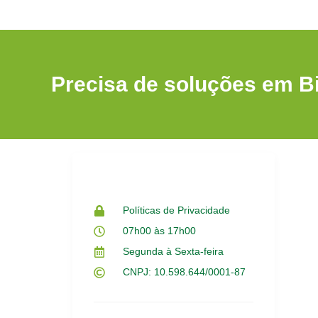
Precisa de soluções em B
Políticas de Privacidade
07h00 às 17h00
Segunda à Sexta-feira
CNPJ: 10.598.644/0001-87