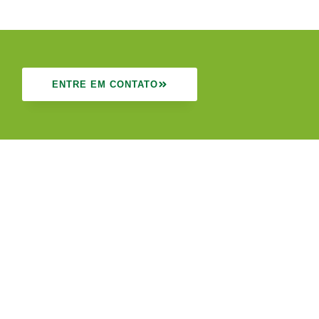
ENTRE EM CONTATO