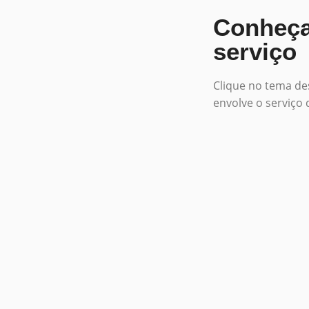
Conheça
serviço
Clique no tema de
envolve o serviço